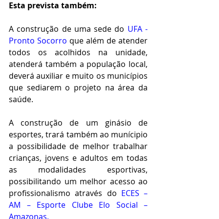
Esta prevista também:
A construção de uma sede do 
UFA - 
Pronto Socorro
 que além de atender 
todos os acolhidos na unidade, 
atenderá também a população local, 
deverá auxiliar e muito os municípios 
que sediarem o projeto na área da 
saúde.
A construção de um ginásio de 
esportes, trará também ao munícipio 
a possibilidade de melhor trabalhar 
crianças, jovens e adultos em todas 
as modalidades esportivas, 
possibilitando um melhor acesso ao 
profissionalismo através do 
ECES – 
AM – Esporte Clube Elo Social – 
Amazonas.