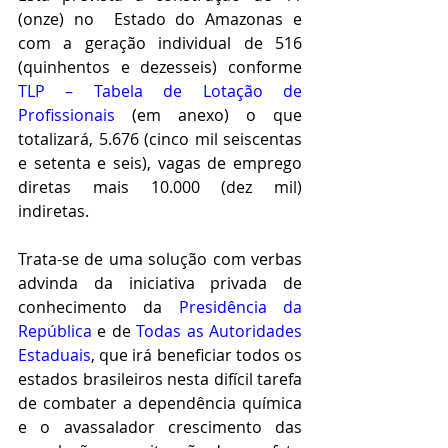
(onze) no  Estado do Amazonas e 
com a geração individual de 516 
(quinhentos e dezesseis) conforme 
TLP – Tabela de Lotação de 
Profissionais 
(em anexo) o que 
totalizará, 5.676 (cinco mil seiscentas 
e setenta e seis), vagas de emprego 
diretas mais 10.000 (dez mil) 
indiretas.
Trata-se de uma solução com verbas 
advinda da iniciativa privada de 
conhecimento da 
Presidência da 
República
 e de 
Todas as Autoridades 
Estaduais
, que irá beneficiar todos os 
estados brasileiros nesta difícil tarefa 
de combater a dependência química 
e o avassalador crescimento das 