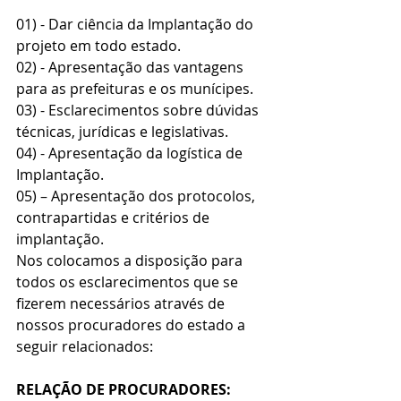
01) - Dar ciência da Implantação do 
projeto em todo estado.
02) - Apresentação das vantagens 
para as prefeituras e os munícipes.
03) - Esclarecimentos sobre dúvidas 
técnicas, jurídicas e legislativas.
04) - Apresentação da logística de 
Implantação. 
05) – Apresentação dos protocolos, 
contrapartidas e critérios de 
implantação.
Nos colocamos a disposição para 
todos os esclarecimentos que se 
fizerem necessários através de 
nossos procuradores do estado a 
seguir relacionados:
RELAÇÃO DE PROCURADORES: