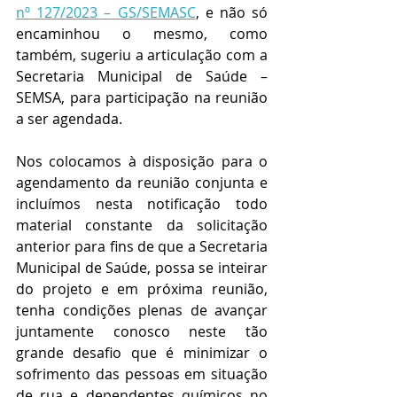
nº 127/2023 – GS/SEMASC
, e não só 
encaminhou o mesmo, como 
também, sugeriu a articulação com a 
Secretaria Municipal de Saúde – 
SEMSA, para participação na reunião 
a ser agendada.
Nos colocamos à disposição para o 
agendamento da reunião conjunta e 
incluímos nesta notificação todo 
material constante da solicitação 
anterior para fins de que a Secretaria 
Municipal de Saúde, possa se inteirar 
do projeto e em próxima reunião, 
tenha condições plenas de avançar 
juntamente conosco neste tão 
grande desafio que é minimizar o 
sofrimento das pessoas em situação 
de rua e dependentes químicos no 