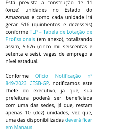
Está prevista a construção de 11 
(onze) unidades no Estado do 
Amazonas e como cada unidade irá 
gerar 516 (quinhentos e dezesseis) 
conforme 
TLP – Tabela de Lotação de 
Profissionais 
(em anexo), totalizando 
assim, 5.676 (cinco mil seiscentas e 
setenta e seis), vagas de emprego a 
nível estadual.
Conforme 
Oficio Notificação nº 
849/2023 CESB-GP
, notificamos este 
chefe do executivo, já que, sua 
prefeitura poderá ser beneficiada 
com uma das sedes, já que, restam 
apenas 10 (dez) unidades, vez que, 
uma das disponibilizadas 
deverá ficar 
em Manaus.