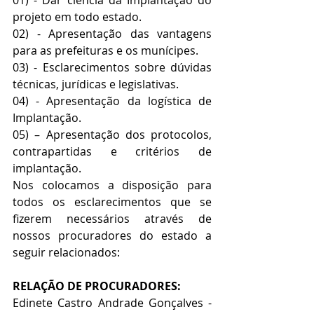
projeto em todo estado.
02) - Apresentação das vantagens 
para as prefeituras e os munícipes.
03) - Esclarecimentos sobre dúvidas 
técnicas, jurídicas e legislativas.
04) - Apresentação da logística de 
Implantação. 
05) – Apresentação dos protocolos, 
contrapartidas e critérios de 
implantação.
Nos colocamos a disposição para 
todos os esclarecimentos que se 
fizerem necessários através de 
nossos procuradores do estado a 
seguir relacionados:
RELAÇÃO DE PROCURADORES:
Edinete Castro Andrade Gonçalves - 