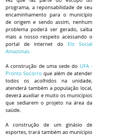
programa, a reponsabilidade de seu 
encaminhamento para o município 
de origem e sendo assim, nenhum 
problema poderá ser gerado, saiba 
mais a nosso respeito acessando o 
portal de internet do 
Elo Social 
Amazonas.
A construção de uma sede do 
UFA - 
Pronto Socorro
 que além de atender 
todos os acolhidos na unidade, 
atenderá também a população local, 
deverá auxiliar e muito os municípios 
que sediarem o projeto na área da 
saúde.
A construção de um ginásio de 
esportes, trará também ao munícipio 