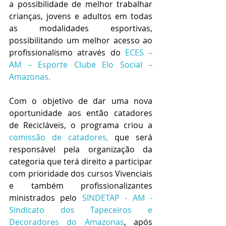
a possibilidade de melhor trabalhar 
crianças, jovens e adultos em todas 
as modalidades esportivas, 
possibilitando um melhor acesso ao 
profissionalismo através do 
ECES – 
AM – Esporte Clube Elo Social – 
Amazonas.
Com o objetivo de dar uma nova 
oportunidade aos então catadores 
de Recicláveis, o programa criou a 
comissão de catadores,
que será 
responsável pela organização da 
categoria que terá direito a participar 
com prioridade dos cursos Vivenciais 
e também profissionalizantes 
ministrados pelo 
SINDETAP - AM - 
Sindicato dos Tapeceiros e 
Decoradores do Amazonas
, após 