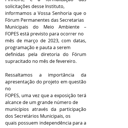
solicitações desse Instituto,
informamos a Vossa Senhoria que o 
Fórum Permanentes das Secretarias
Municipais do Meio Ambiente – 
FOPES está previsto para ocorrer no
mês de março de 2023, com datas, 
programação e pauta a serem
definidas pela diretoria do Fórum 
supracitado no mês de fevereiro.
Ressaltamos a importância da 
apresentação do projeto em questão 
no
FOPES, uma vez que a exposição terá 
alcance de um grande número de
municípios através da participação 
dos Secretários Municipais, os
quais possuem independência para a 