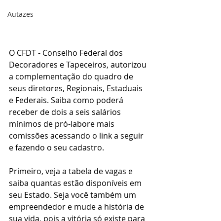
Autazes
O CFDT - Conselho Federal dos 
Decoradores e Tapeceiros, autorizou 
a complementação do quadro de 
seus diretores, Regionais, Estaduais 
e Federais. Saiba como poderá 
receber de dois a seis salários 
mínimos de pró-labore mais 
comissões acessando o link a seguir 
e fazendo o seu cadastro. 
Primeiro, veja a tabela de vagas e 
saiba quantas estão disponíveis em 
seu Estado. Seja você também um 
empreendedor e mude a história de 
sua vida, pois a vitória só existe para 