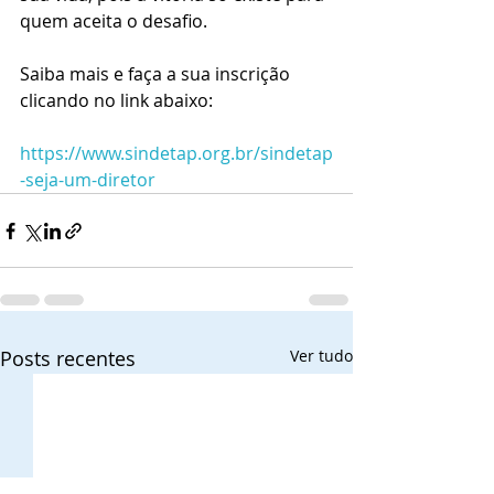
quem aceita o desafio.
Saiba mais e faça a sua inscrição 
clicando no link abaixo:
https://www.sindetap.org.br/sindetap
-seja-um-diretor
Posts recentes
Ver tudo