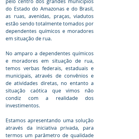
pelo centro dos grandes municípios 
do Estado do Amazonas e do Brasil, 
as ruas, avenidas, praças, viadutos 
estão sendo totalmente tomados por 
dependentes químicos e moradores 
em situação de rua.
No amparo a dependentes químicos 
e moradores em situação de rua, 
temos verbas federais, estaduais e 
municipais, através de convênios e 
de atividades diretas, no entanto a 
situação caótica que vimos não 
condiz com a realidade dos 
investimentos.
Estamos apresentando uma solução 
através da iniciativa privada, para 
termos um parâmetro de qualidade 