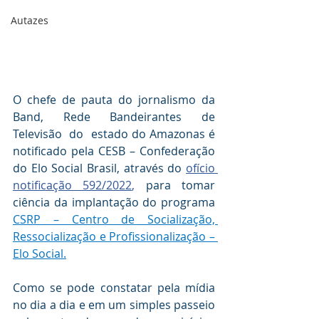
Autazes
O chefe de pauta do jornalismo da 
Band, Rede Bandeirantes de 
Televisão  do  estado do Amazonas é 
notificado pela CESB – Confederação 
do Elo Social Brasil, através do 
ofício 
notificação 592/2022
, 
para tomar 
ciência da implantação do programa 
CSRP – Centro de Socialização, 
Ressocialização e Profissionalização – 
Elo Social.
Como se pode constatar pela mídia 
no dia a dia e em um simples passeio 