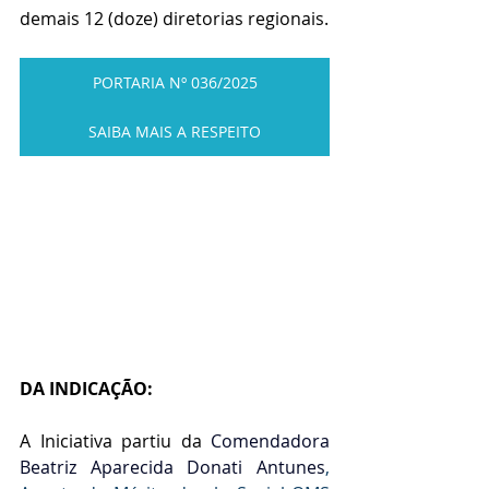
demais 12 (doze) diretorias regionais. 
PORTARIA Nº 036/2025
SAIBA MAIS A RESPEITO
DA INDICAÇÃO:
A Iniciativa partiu da
 Comendadora 
Beatriz Aparecida Donati Antunes
, 