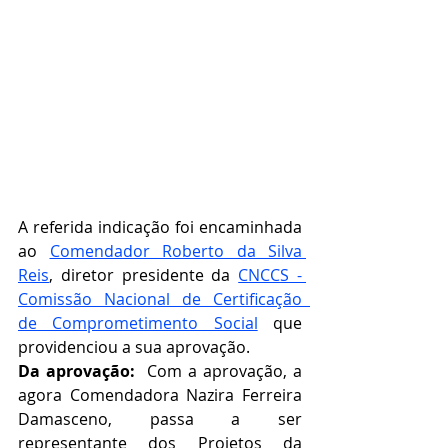
A referida indicação foi encaminhada 
ao 
Comendador Roberto da Silva 
Reis
, diretor presidente da 
CNCCS - 
Comissão Nacional de Certificação  
de Comprometimento Social
que 
providenciou a sua aprovação.   
Da aprovação:  
Com a aprovação, a 
agora Comendadora Nazira Ferreira 
Damasceno, passa a ser 
representante dos Projetos da 