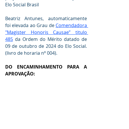
Elo Social Brasil
Beatriz Antunes, automaticamente 
foi elevada ao Grau de 
Comendadora 
"Magister Honoris Causae” titulo 
485
 da Ordem do Mérito datado de 
09 de outubro de 2024 do Elo Social. 
(livro de horaria nº 004).
DO ENCAMINHAMENTO PARA A  
APROVAÇÃO: