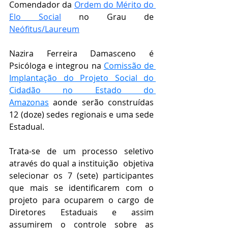
Comendador da 
Ordem do Mérito do 
Elo Social
 no Grau de   
Neófitus/Laureum
Nazira Ferreira Damasceno é 
Psicóloga e integrou na 
Comissão de 
Implantação do Projeto Social do 
Cidadão no Estado do 
Amazonas
 aonde serão construídas 
12 (doze) sedes regionais e uma sede  
Estadual.
Trata-se de um processo seletivo 
através do qual a instituição  objetiva 
selecionar os 7 (sete) participantes 
que mais se identificarem com o 
projeto para ocuparem o cargo de 
Diretores Estaduais e assim 
assumirem o controle sobre as 