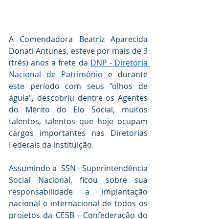
A Comendadora Beatriz Aparecida 
Donati Antunes, esteve por mais de 3 
(três) anos a frete da 
DNP - Diretoria 
Nacional de Patrimônio
 e durante 
este período com seus "olhos de 
águia", descobriu dentre os Agentes 
do Mérito do Elo Social, muitos 
talentos, talentos que hoje ocupam 
cargos importantes nas Diretorias 
Federais da instituição.
Assumindo a  SSN - Superintendência  
Social Nacional, ficou sobre sua 
responsabilidade a implantação 
nacional e internacional de todos os 
projetos da CESB - Confederação do 