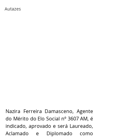
Autazes
Nazira Ferreira Damasceno, Agente 
do Mérito do Elo Social nº 3607 AM, é 
indicado, aprovado e será Laureado, 
Aclamado e Diplomado como 