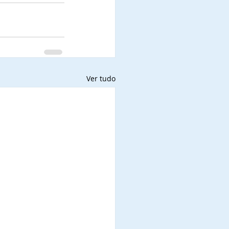
Ver tudo