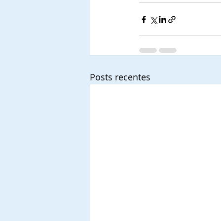
Posts recentes