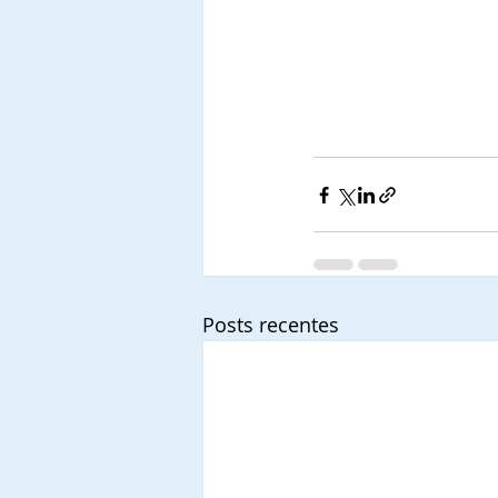
Posts recentes