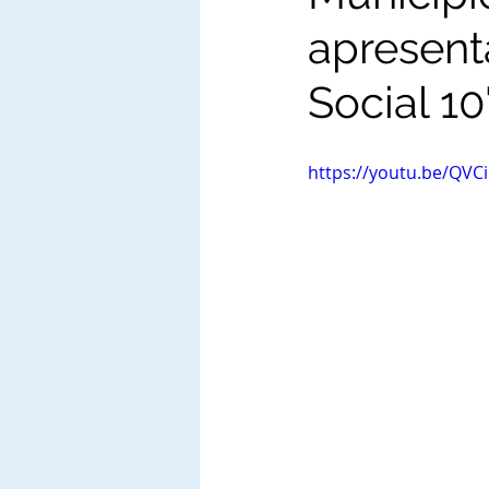
apresent
Social 10
https://youtu.be/QVC