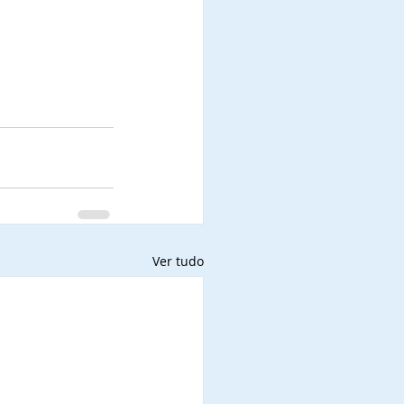
Ver tudo