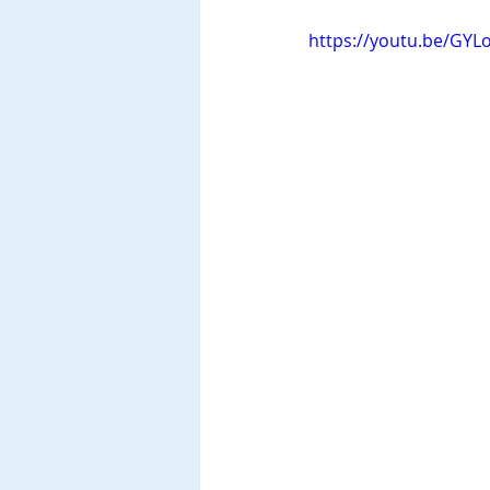
https://youtu.be/GY