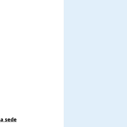
da sede