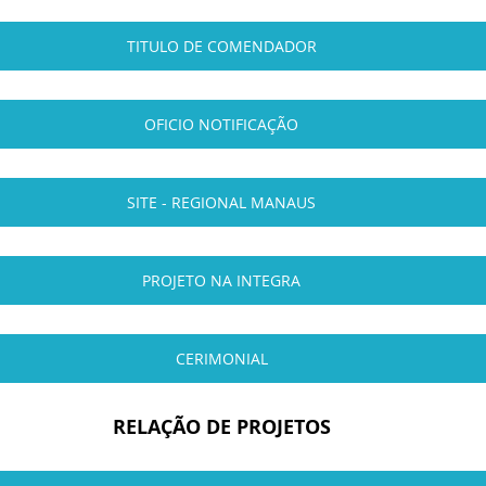
TITULO DE COMENDADOR
OFICIO NOTIFICAÇÃO
SITE - REGIONAL MANAUS
PROJETO NA INTEGRA
CERIMONIAL
RELAÇÃO DE PROJETOS