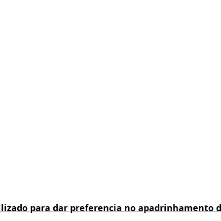
tilizado para dar preferencia no apadrinhamento 