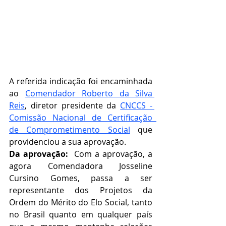
A referida indicação foi encaminhada 
ao 
Comendador Roberto da Silva 
Reis
, diretor presidente da 
CNCCS - 
Comissão Nacional de Certificação  
de Comprometimento Social
que 
providenciou a sua aprovação.   
Da aprovação:  
Com a aprovação, a 
agora Comendadora Josseline 
Cursino Gomes, passa a ser 
representante dos Projetos da 
Ordem do Mérito do Elo Social, tanto 
no Brasil quanto em qualquer país 