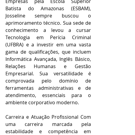
Empresas pela Escola Superior 
Batista do Amazonas (ESBAM), 
Josseline sempre buscou o 
aprimoramento técnico. Sua sede de 
conhecimento a levou a cursar 
Tecnologia em Perícia Criminal 
(UFBRA) e a investir em uma vasta 
gama de qualificações, que incluem 
Informática Avançada, Inglês Básico, 
Relações Humanas e Gestão 
Empresarial. Sua versatilidade é 
comprovada pelo domínio de 
ferramentas administrativas e de 
atendimento, essenciais para o 
ambiente corporativo moderno.
Carreira e Atuação Profissional Com 
uma carreira marcada pela 
estabilidade e competência em 