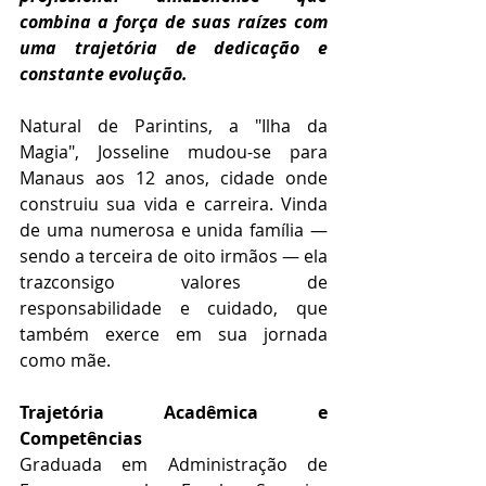
combina a força de suas raízes com 
uma trajetória de dedicação e 
constante evolução.
Natural de Parintins, a "Ilha da 
Magia", Josseline mudou-se para 
Manaus aos 12 anos, cidade onde 
construiu sua vida e carreira. Vinda 
de uma numerosa e unida família — 
sendo a terceira de oito irmãos — ela 
trazconsigo valores de 
responsabilidade e cuidado, que 
também exerce em sua jornada 
como mãe.
Trajetória Acadêmica e 
Competências
Graduada em Administração de 