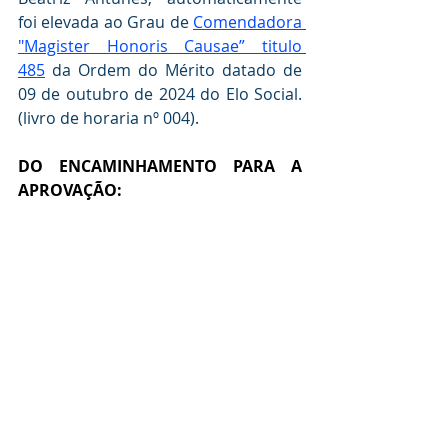
foi elevada ao Grau de 
Comendadora 
"Magister Honoris Causae” titulo 
485
 da Ordem do Mérito datado de 
09 de outubro de 2024 do Elo Social. 
(livro de horaria nº 004).
DO ENCAMINHAMENTO PARA A  
APROVAÇÃO: