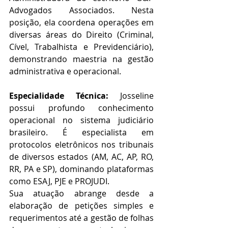
Advogados Associados. Nesta 
posição, ela coordena operações em 
diversas áreas do Direito (Criminal, 
Cível, Trabalhista e Previdenciário), 
demonstrando maestria na gestão 
administrativa e operacional.
Especialidade Técnica: 
Josseline 
possui profundo conhecimento 
operacional no sistema judiciário 
brasileiro. É especialista em 
protocolos eletrônicos nos tribunais 
de diversos estados (AM, AC, AP, RO, 
RR, PA e SP), dominando plataformas 
como ESAJ, PJE e PROJUDI. 
Sua atuação abrange desde a 
elaboração de petições simples e 
requerimentos até a gestão de folhas 