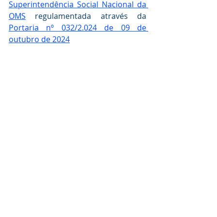
Superintendência Social Nacional da 
OMS
 regulamentada através da  
Portaria nº 032/2.024 de 09 de 
outubro de 2024