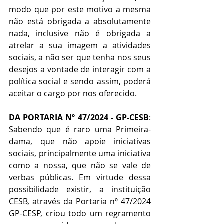
modo que por este motivo a mesma 
não está obrigada a absolutamente 
nada, inclusive não é obrigada a 
atrelar a sua imagem a atividades 
sociais, a não ser que tenha nos seus 
desejos a vontade de interagir com a 
política social e sendo assim, poderá 
aceitar o cargo por nos oferecido.
DA PORTARIA Nº 47/2024 - GP-CESB
: 
Sabendo que é raro uma Primeira-
dama, que não apoie iniciativas 
sociais, principalmente uma iniciativa 
como a nossa, que não se vale de 
verbas públicas. Em virtude dessa 
possibilidade existir, a instituição 
CESB, através da Portaria nº 47/2024 
GP-CESP, criou todo um regramento 