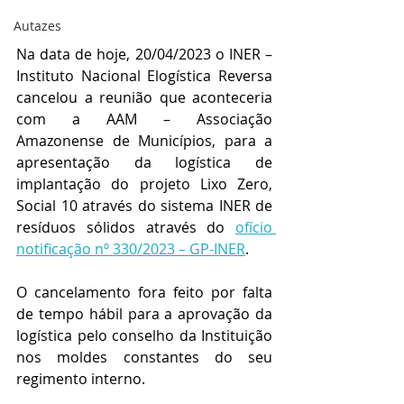
Autazes
Na data de hoje, 20/04/2023 o INER – 
Instituto Nacional Elogística Reversa 
cancelou a reunião que aconteceria 
com a AAM – Associação 
Amazonense de Municípios, para a 
apresentação da logística de 
implantação do projeto Lixo Zero, 
Social 10 através do sistema INER de 
resíduos sólidos através do 
ofício 
notificação nº 330/2023 – GP-INER
. 
O cancelamento fora feito por falta 
de tempo hábil para a aprovação da 
logística pelo conselho da Instituição 
nos moldes constantes do seu 
regimento interno.