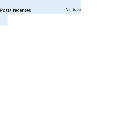
Posts recentes
Ver tudo