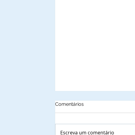
Comentários
Escreva um comentário