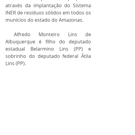
através da implantação do Sistema 
INER de resíduos sólidos em todos os 
munícios do estado do Amazonas. 
 Alfredo Monteiro Lins de 
Albuquerque é filho do deputado 
estadual Belarmino Lins (PP) e 
sobrinho do deputado federal Átila 
Lins (PP).