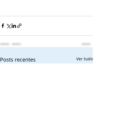
Posts recentes
Ver tudo