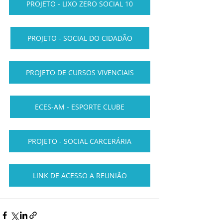
PROJETO - LIXO ZERO SOCIAL 10
PROJETO - SOCIAL DO CIDADÃO
PROJETO DE CURSOS VIVENCIAIS
ECES-AM - ESPORTE CLUBE
PROJETO - SOCIAL CARCERÁRIA
LINK DE ACESSO A REUNIÃO