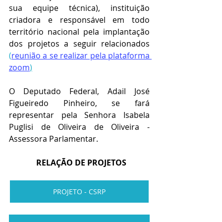
sua equipe técnica), instituição 
criadora e responsável em todo 
território nacional pela implantação 
dos projetos a seguir relacionados 
(
reunião a se realizar pela plataforma 
zoom
)
O Deputado Federal, Adail José 
Figueiredo Pinheiro, se fará 
representar pela Senhora Isabela 
Puglisi de Oliveira de Oliveira - 
Assessora Parlamentar.
  RELAÇÃO DE PROJETOS
PROJETO - CSRP