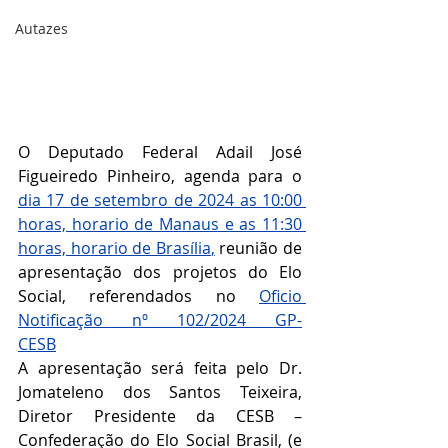
Autazes
O Deputado Federal Adail José 
Figueiredo Pinheiro, agenda para o 
dia 17 de setembro de 2024 as 10:00 
horas, horario de Manaus e as 11:30 
horas, horario de Brasília
,
 reunião de 
apresentação dos projetos do Elo 
Social, referendados no 
Oficio 
Notificação nº 102/2024 GP-
CESB
/2024 GP-CESB
,
A apresentação será feita pelo Dr. 
Jomateleno dos Santos Teixeira, 
Diretor Presidente da CESB – 
Confederação do Elo Social Brasil, (e 