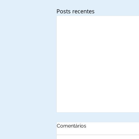
Posts recentes
Comentários