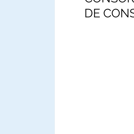
DE CON