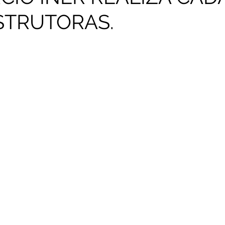
STRUTORAS.