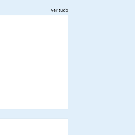
Ver tudo