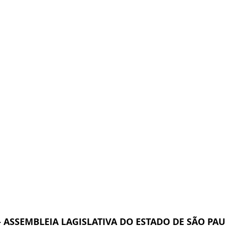
- ASSEMBLEIA LAGISLATIVA DO ESTADO DE SÃO PA