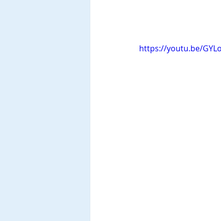
https://youtu.be/GY