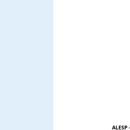
ALESP 