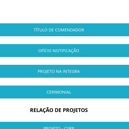
TÍTULO DE COMENDADOR
OFÍCIO NOTIFICAÇÃO
PROJETO NA INTEGRA
CERIMONIAL
RELAÇÃO DE PROJETOS
PROJETO - CSRP