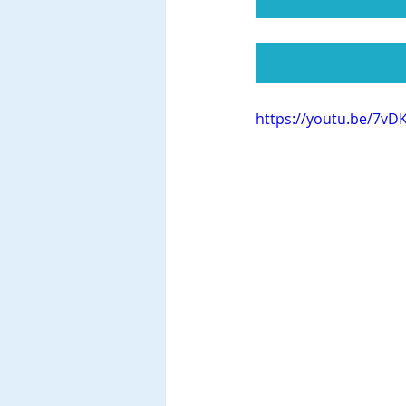
https://youtu.be/7vD