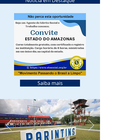
Notícia em Destaque
ESTADO DO AMAZONAS
Saiba mais