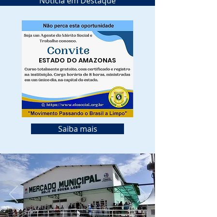
Notícia em Destaque
ESTADO DO AMAZONAS
Saiba mais